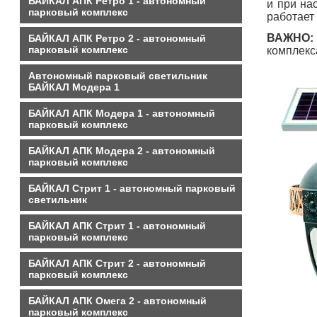
БАЙКАЛ АПК Ретро 1 - автономный
и при на
парковый комплекс
работает
ВАЖНО:
БАЙКАЛ АПК Ретро 2 - автономный
парковый комплекс
комплекс
Автономный парковый светильник
БАЙКАЛ Модера 1
БАЙКАЛ АПК Модера 1 - автономный
парковый комплекс
БАЙКАЛ АПК Модера 2 - автономный
парковый комплекс
БАЙКАЛ Стрит 1 - автономный парковый
светильник
БАЙКАЛ АПК Стрит 1 - автономный
парковый комплекс
БАЙКАЛ АПК Стрит 2 - автономный
парковый комплекс
БАЙКАЛ АПК Омега 2 - автономный
парковый комплекс