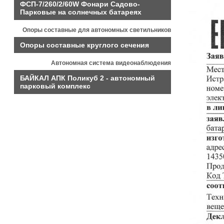
ФСП-7/260/2/60W Фонари Садово-
Парковые на солнечных батареях
Опоры составные для автономных светильников
Опоры составные круглого сечения
Автономная система видеонаблюдения
БАЙКАЛ АПК Поликуб 2 - автономный
парковый комплекс